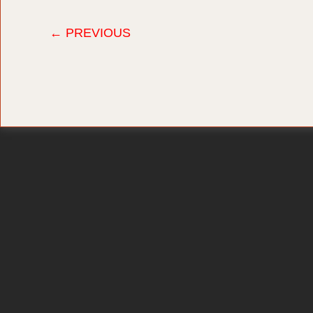
← PREVIOUS