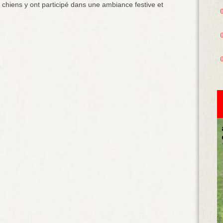
chiens y ont participé dans une ambiance festive et