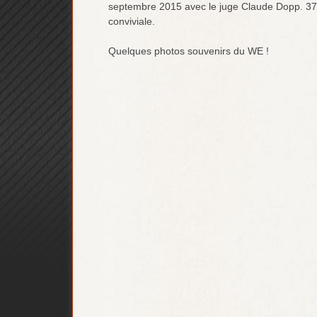
septembre 2015 avec le juge Claude Dopp. 37 
conviviale.
Quelques photos souvenirs du WE !