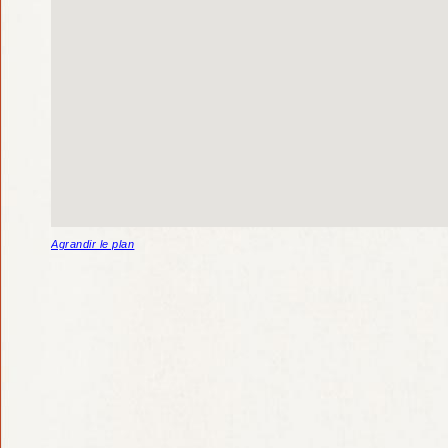
Agrandir le plan