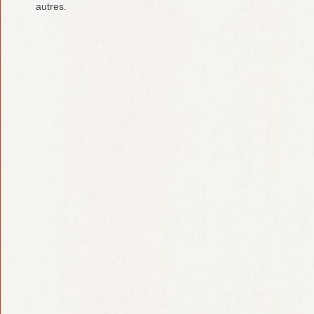
autres.