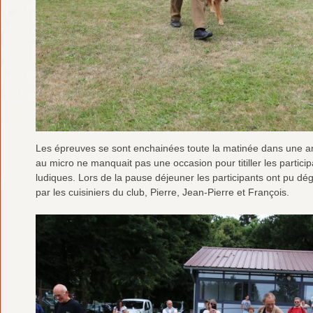
Les épreuves se sont enchainées toute la matinée dans une am
au micro ne manquait pas une occasion pour titiller les particip
ludiques. Lors de la pause déjeuner les participants ont pu dé
par les cuisiniers du club, Pierre, Jean-Pierre et François.