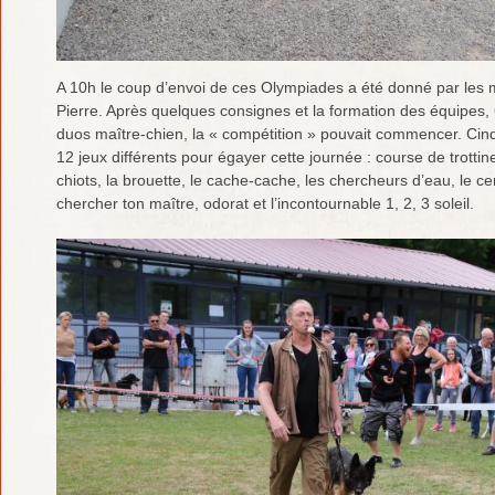
A 10h le coup d’envoi de ces Olympiades a été donné par les 
Pierre. Après quelques consignes et la formation des équipes
duos maître-chien, la « compétition » pouvait commencer. Cind
12 jeux différents pour égayer cette journée : course de trottine
chiots, la brouette, le cache-cache, les chercheurs d’eau, le ce
chercher ton maître, odorat et l’incontournable 1, 2, 3 soleil.