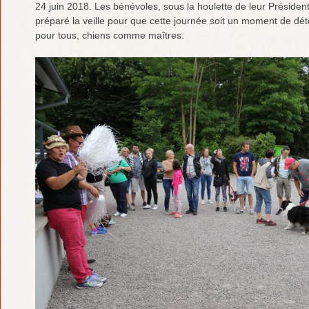
24 juin 2018. Les bénévoles, sous la houlette de leur Présiden
préparé la veille pour que cette journée soit un moment de d
pour tous, chiens comme maîtres.