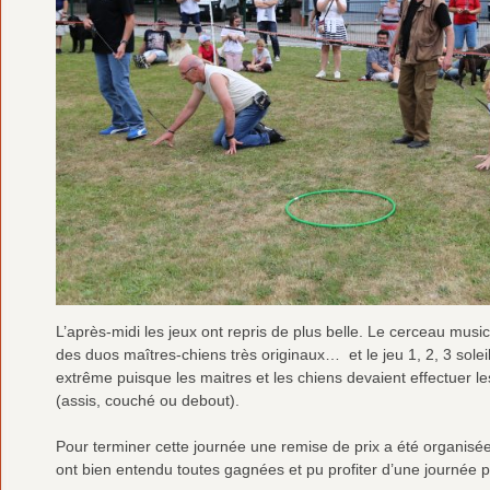
L’après-midi les jeux ont repris de plus belle. Le cerceau mus
des duos maîtres-chiens très originaux… et le jeu 1, 2, 3 sole
extrême puisque les maitres et les chiens devaient effectuer le
(assis, couché ou debout).
Pour terminer cette journée une remise de prix a été organis
ont bien entendu toutes gagnées et pu profiter d’une journée pl