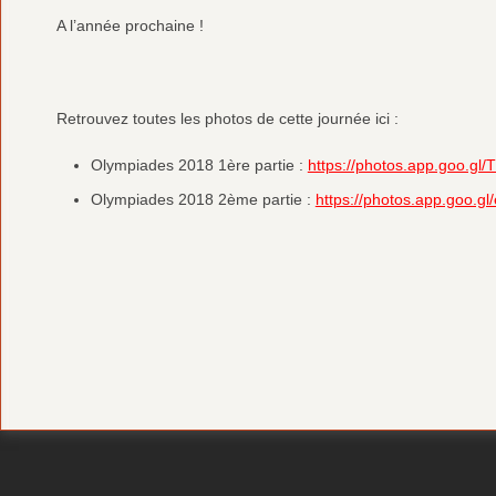
A l’année prochaine !
Retrouvez toutes les photos de cette journée ici :
Olympiades 2018 1ère partie :
https://photos.app.goo.g
Olympiades 2018 2ème partie :
https://photos.app.goo.g