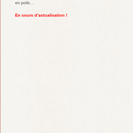
en poils…
En cours d’actualisation !