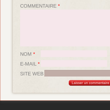
COMMENTAIRE
*
NOM
*
E-MAIL
*
SITE WEB