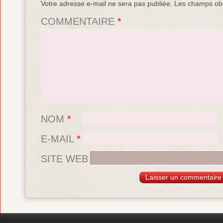
Votre adresse e-mail ne sera pas publiée.
Les champs obl
COMMENTAIRE
*
NOM
*
E-MAIL
*
SITE WEB