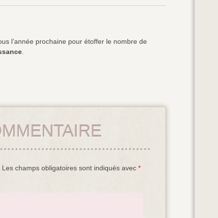
us l’année prochaine pour étoffer le nombre de
ssance
.
OMMENTAIRE
Les champs obligatoires sont indiqués avec
*