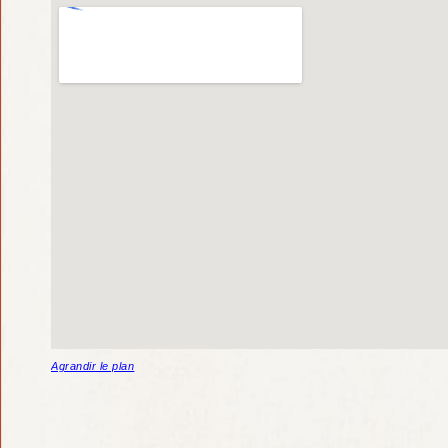
Agrandir le plan