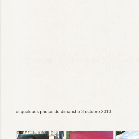
et quelques photos du dimanche 3 octobre 2010.