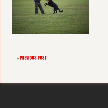
PREVIOUS POST
«