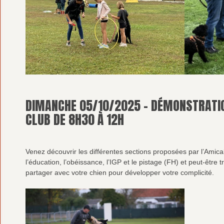
DIMANCHE 05/10/2025 – DÉMONSTRATIO
CLUB DE 8H30 À 12H
Venez découvrir les différentes sections proposées par l’Amicale
l’éducation, l’obéissance, l’IGP et le pistage (FH) et peut-être 
partager avec votre chien pour développer votre complicité.