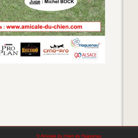
© Amicale du chien de Haguenau