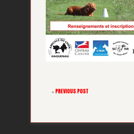
PREVIOUS POST
«