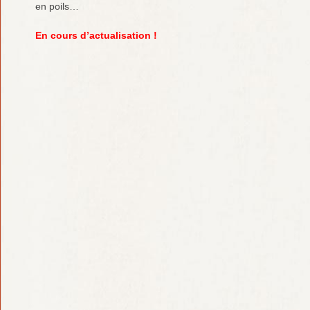
en poils…
En cours d’actualisation !