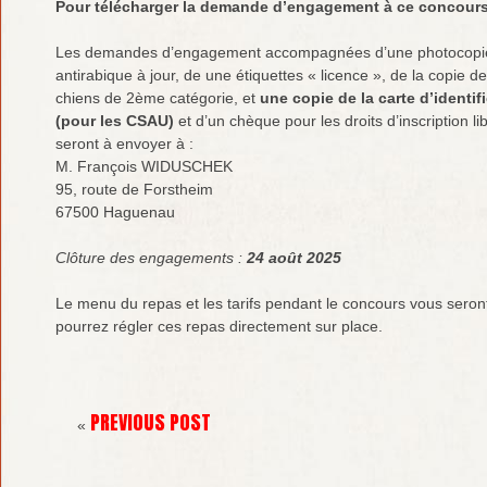
Pour télécharger la demande d’engagement à ce concour
Les demandes d’engagement accompagnées d’une photocopie d
antirabique à jour, de une étiquettes « licence », de la copie de
chiens de 2ème catégorie, et
une copie de la carte d’identif
(pour les CSAU)
et d’un chèque pour les droits d’inscription li
seront à envoyer à :
M. François WIDUSCHEK
95, route de Forstheim
67500 Haguenau
Clôture des engagements :
24 août 2025
Le menu du repas et les tarifs pendant le concours vous ser
pourrez régler ces repas directement sur place.
PREVIOUS POST
«