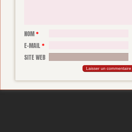
NOM
*
E-MAIL
*
SITE WEB