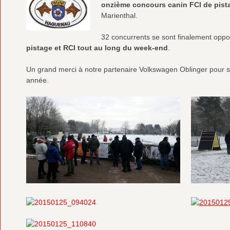
onzième concours canin FCI de pist
Marienthal.
32 concurrents se sont finalement opp
pistage et RCI tout au long du week-end
.
Un grand merci à notre partenaire Volkswagen Oblinger pour sa
année.