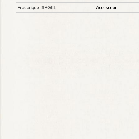
Frédérique BIRGEL
Assesseur