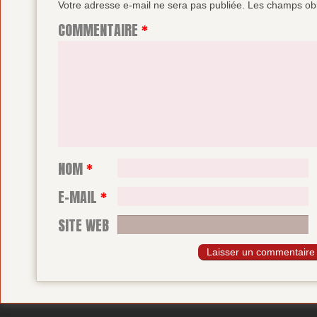
Votre adresse e-mail ne sera pas publiée.
Les champs obl
COMMENTAIRE
*
NOM
*
E-MAIL
*
SITE WEB