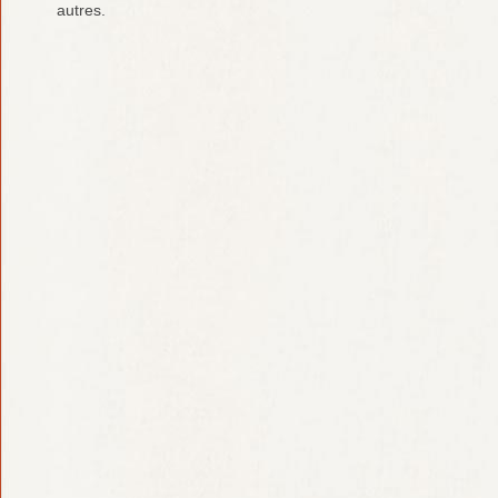
autres.