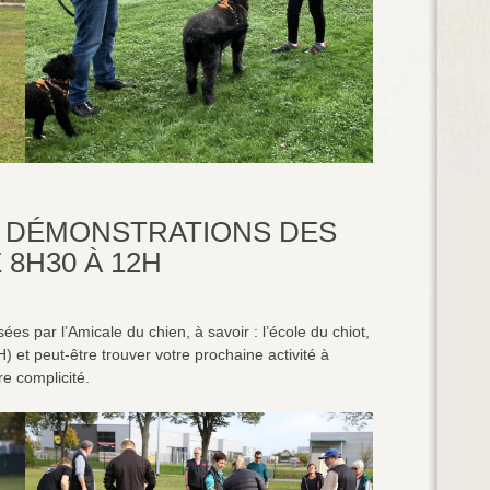
 – DÉMONSTRATIONS DES
 8H30 À 12H
es par l’Amicale du chien, à savoir : l’école du chiot,
H) et peut-être trouver votre prochaine activité à
e complicité.