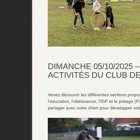
DIMANCHE 05/10/2025
ACTIVITÉS DU CLUB DE
Venez découvrir les différentes sections proposé
l’éducation, l’obéissance, l’IGP et le pistage (F
partager avec votre chien pour développer votr