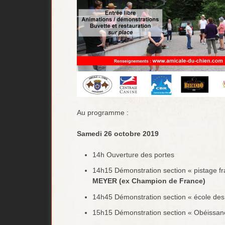
Au programme :
Samedi 26 octobre 2019
14h Ouverture des portes
14h15 Démonstration section « pistage fra
MEYER (ex Champion de France)
14h45 Démonstration section « école des 
15h15 Démonstration section « Obéissan