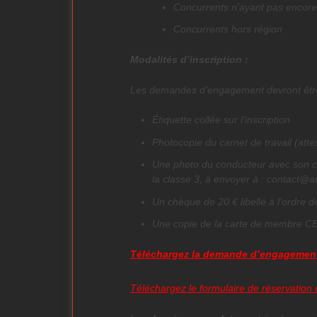
Concurrents n’ayant pas encore
Concurrents hors région
Modalités d’inscription :
Les demandes d’engagement devront êtr
Étiquette collée sur l’inscription
Photocopie du carnet de travail (atte
Une photo du conducteur avec son ch
la classe 3, à envoyer à : contact@
Un chèque de 20 € libellé à l’ordre
Une copie de la carte de membre C
Téléchargez la demande d’engagement 
Téléchargez le formulaire de réservation d