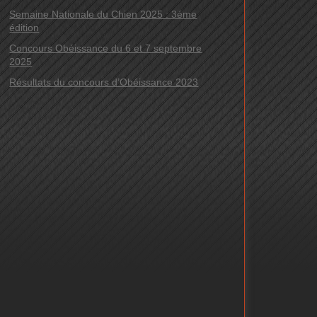
Semaine Nationale du Chien 2025 : 3éme
édition
Concours Obéissance du 6 et 7 septembre
2025
Résultats du concours d’Obéissance 2023